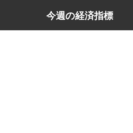
今週の経済指標