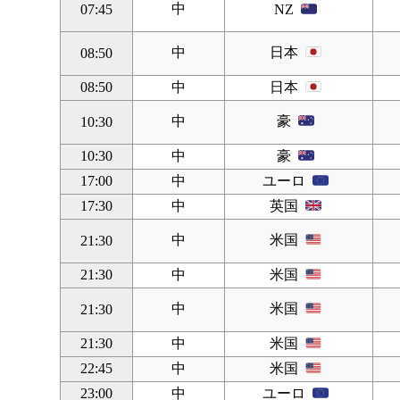
中
07:45
NZ
中
日本
08:50
08:50
中
日本
中
豪
10:30
10:30
中
豪
17:00
中
ユーロ
17:30
中
英国
中
米国
21:30
21:30
中
米国
中
米国
21:30
21:30
中
米国
22:45
中
米国
23:00
中
ユーロ