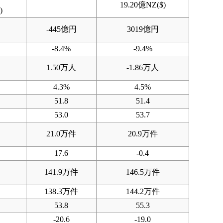
19.20億NZ($)
)
-445億円
3019億円
-8.4%
-9.4%
1.50万人
-1.86万人
4.3%
4.5%
51.8
51.4
53.0
53.7
21.0万件
20.9万件
17.6
-0.4
141.9万件
146.5万件
138.3万件
144.2万件
53.8
55.3
-20.6
-19.0