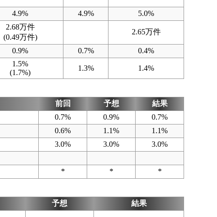
4.9%
4.9%
5.0%
2.68万件
2.65万件
(0.49万件)
0.9%
0.7%
0.4%
1.5%
1.3%
1.4%
(1.7%)
前回
予想
結果
0.7%
0.9%
0.7%
0.6%
1.1%
1.1%
3.0%
3.0%
3.0%
*
*
*
予想
結果
)