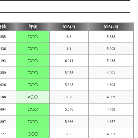
終値
評価
MA(5)
MA(20)
.585
◯◯◯
6.3
5.333
.436
◯◯◯
6.1
5.203
.193
◯◯◯
6.014
5.085
.359
◯◯◯
5.955
4.991
.926
◯◯◯
5.828
4.898
✕◯◯
.588
5.68
4.809
.004
◯◯◯
5.576
4.738
.897
◯◯◯
5.336
4.657
.727
◯◯◯
5.06
4.593