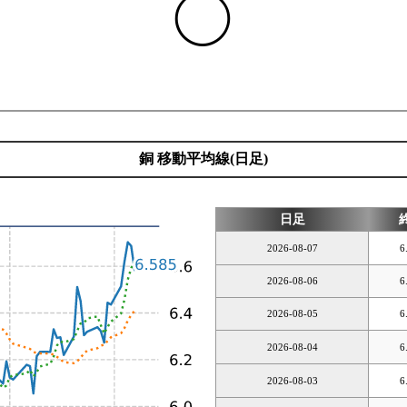
◯
銅 移動平均線(日足)
日足
2026-08-07
6
2026-08-06
6
2026-08-05
6
2026-08-04
6
2026-08-03
6