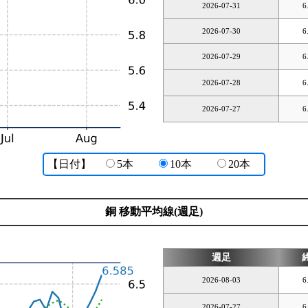
2026-07-31
6
2026-07-30
6
2026-07-29
6
2026-07-28
6
2026-07-27
6
【日付】
5本
10本
20本
銅 移動平均線(週足)
週足
2026-08-03
6
2026-07-27
6