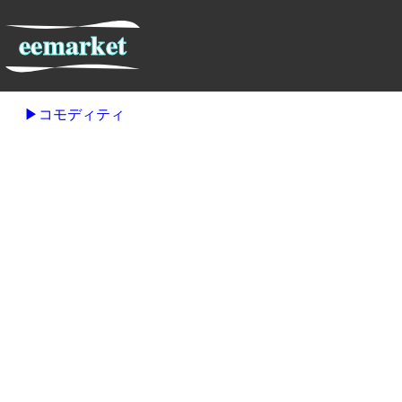
コモディティ