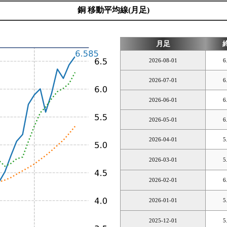
銅 移動平均線(月足)
月足
2026-08-01
6
2026-07-01
6
2026-06-01
6
2026-05-01
6
2026-04-01
5
2026-03-01
5
2026-02-01
6
2026-01-01
5
2025-12-01
5