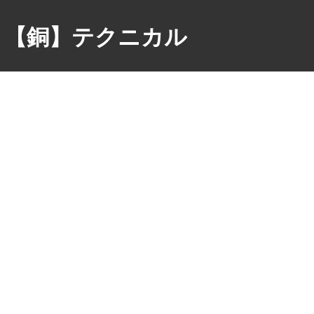
【銅】テクニカル