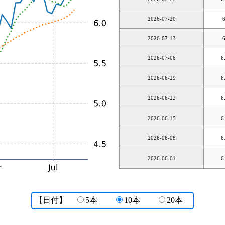
2026-07-20
2026-07-13
2026-07-06
6
2026-06-29
6
2026-06-22
6
2026-06-15
6
2026-06-08
6
2026-06-01
6
【日付】
5本
10本
20本