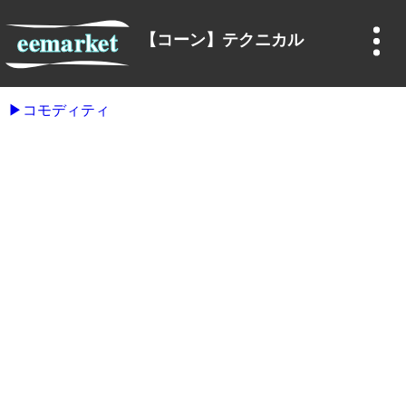
【コーン】テクニカル
コモディティ