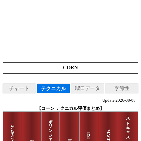
CORN
チャート
テクニカル
曜日データ
季節性
Update 2026-08-08
【コーン テクニカル評価まとめ】
ストキャスティクス
ボリンジャーバンド
2026-08-07
MACD
RSI