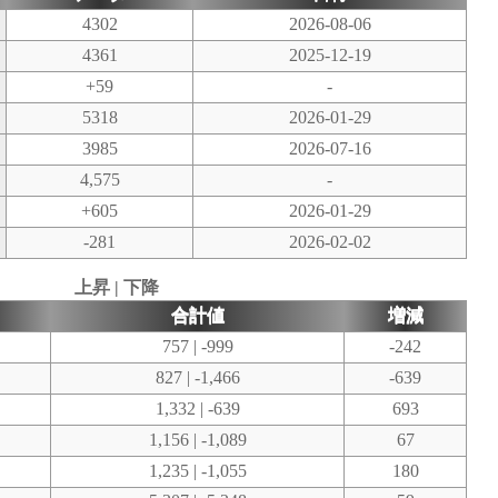
4302
2026-08-06
4361
2025-12-19
+59
-
5318
2026-01-29
3985
2026-07-16
4,575
-
+605
2026-01-29
-281
2026-02-02
上昇 | 下降
合計値
増減
757 | -999
-242
827 | -1,466
-639
1,332 | -639
693
1,156 | -1,089
67
1,235 | -1,055
180