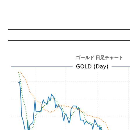
ゴールド 日足チャート