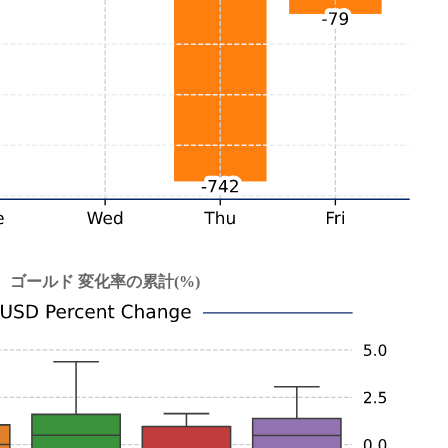
ゴールド 変化率の累計(%)