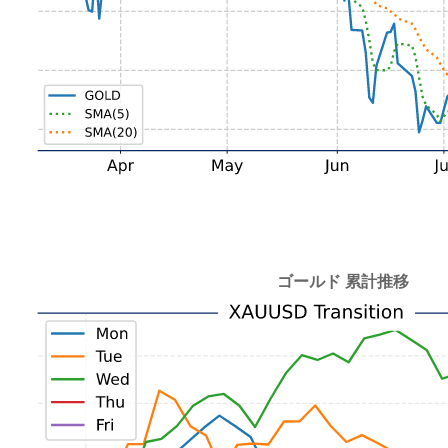
ゴールド 累計推移