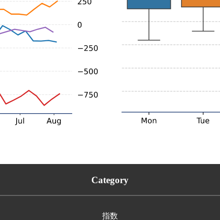
Category
指数