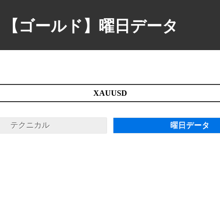
【ゴールド】曜日データ
XAUUSD
テクニカル
曜日データ