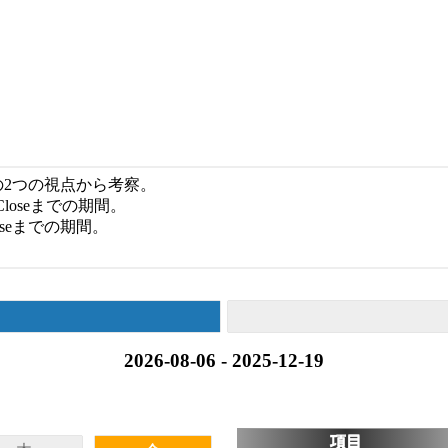
2つの視点から考察。
loseまでの期間。
seまでの期間。
2026-08-06 - 2025-12-19
項目