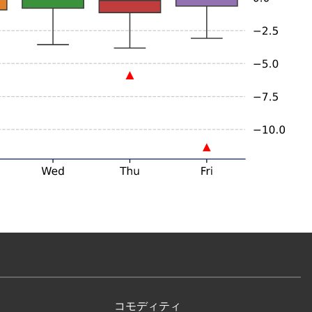
コモディティ