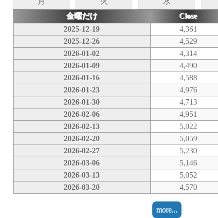
月
火
水
金曜だけ
Close
2025-12-19
4,361
2025-12-26
4,529
2026-01-02
4,314
2026-01-09
4,490
2026-01-16
4,588
2026-01-23
4,976
2026-01-30
4,713
2026-02-06
4,951
2026-02-13
5,022
2026-02-20
5,059
2026-02-27
5,230
2026-03-06
5,146
2026-03-13
5,052
2026-03-20
4,570
more...