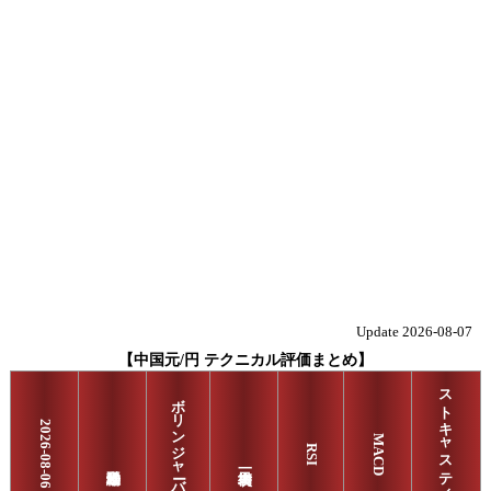
Update 2026-08-07
【中国元/円 テクニカル評価まとめ】
ストキャスティクス
ボリンジャーバンド
2026-08-06
MACD
RSI