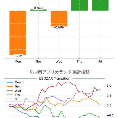
ドル/南アフリカランド 累計推移