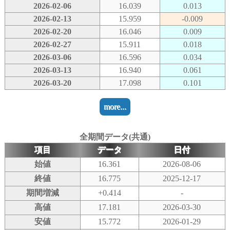
2026-02-06
16.039
0.013
2026-02-13
15.959
-0.009
2026-02-20
16.046
0.009
2026-02-27
15.911
0.018
2026-03-06
16.596
0.034
2026-03-13
16.940
0.061
2026-03-20
17.098
0.101
more...
全期間データ(共通)
項目
データ
日付
始値
16.361
2026-08-06
終値
16.775
2025-12-17
期間増減
+0.414
-
高値
17.181
2026-03-30
安値
15.772
2026-01-29