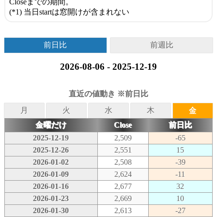
Closeまでの期間。
(*1) 当日startは窓開けが含まれない
前日比
前週比
2026-08-06 - 2025-12-19
直近の値動き ※前日比
月
火
水
木
金
金曜だけ
Close
前日比
2025-12-19
2,509
-65
2025-12-26
2,551
15
2026-01-02
2,508
-39
2026-01-09
2,624
-11
2026-01-16
2,677
32
2026-01-23
2,669
10
2026-01-30
2,613
-27