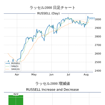
ラッセル2000 日足チャート
ラッセル2000 増減値