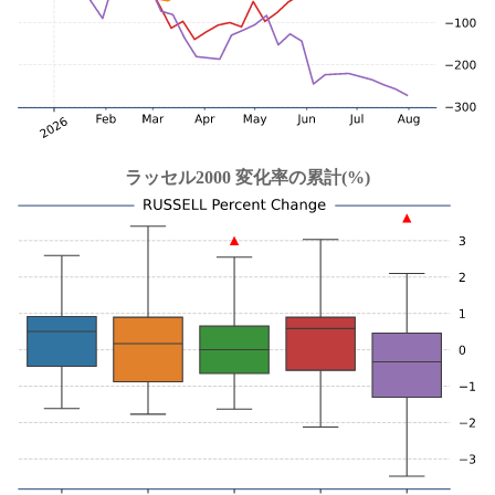
ラッセル2000 変化率の累計(%)