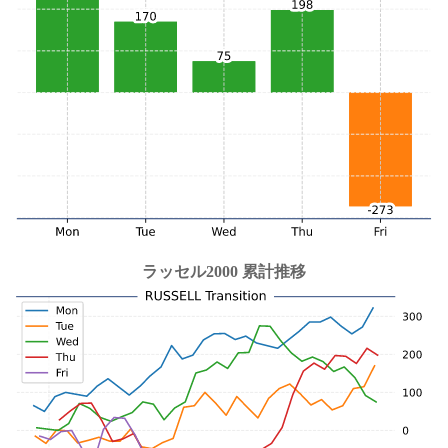
ラッセル2000 累計推移