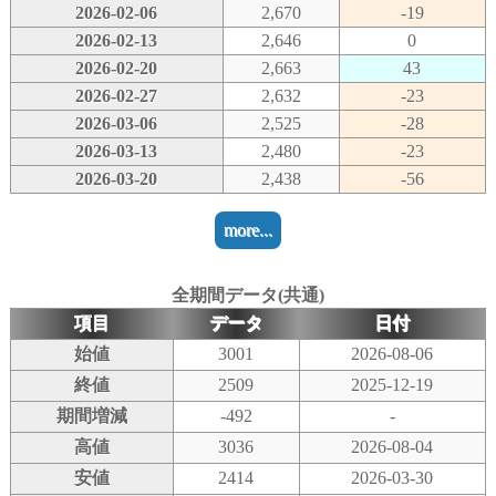
2026-02-06
2,670
-19
2026-02-13
2,646
0
2026-02-20
2,663
43
2026-02-27
2,632
-23
2026-03-06
2,525
-28
2026-03-13
2,480
-23
2026-03-20
2,438
-56
more...
全期間データ(共通)
項目
データ
日付
始値
3001
2026-08-06
終値
2509
2025-12-19
期間増減
-492
-
高値
3036
2026-08-04
安値
2414
2026-03-30