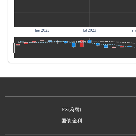
Jan 2023
Jul 2023
Jan
FX(為替)
国債,金利