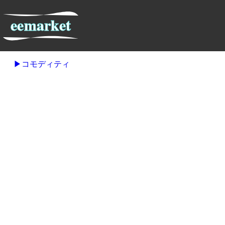
コモディティ