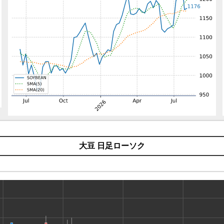
大豆 日足ローソク