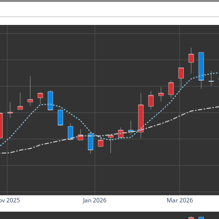
ov 2025
Jan 2026
Mar 2026