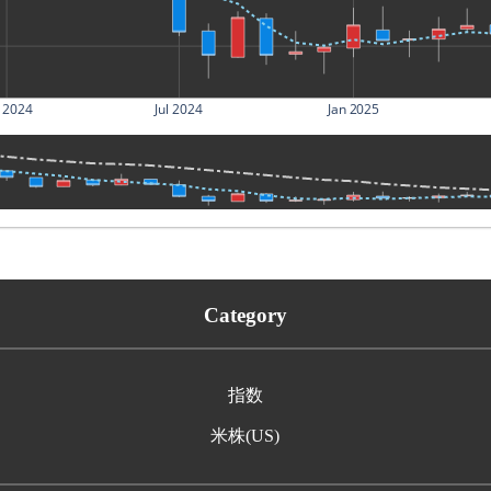
 2024
Jul 2024
Jan 2025
Category
指数
米株(US)