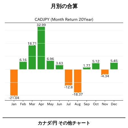
月別の合算
カナダ/円 その他チャート