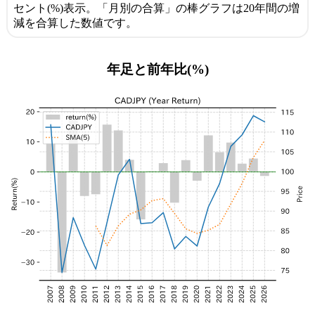
セント(%)表示。「月別の合算」の棒グラフは20年間の増
減を合算した数値です。
年足と前年比(%)