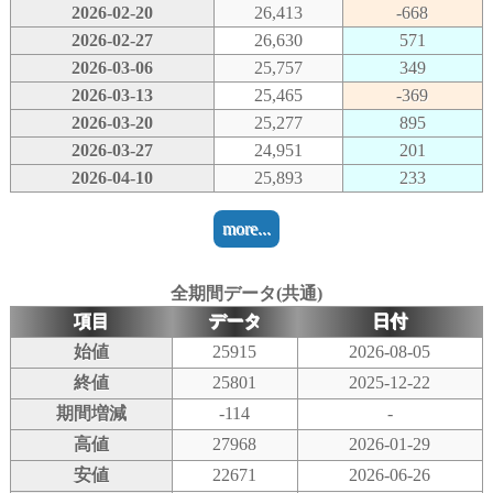
2026-02-20
26,413
-668
2026-02-27
26,630
571
2026-03-06
25,757
349
2026-03-13
25,465
-369
2026-03-20
25,277
895
2026-03-27
24,951
201
2026-04-10
25,893
233
more...
全期間データ(共通)
項目
データ
日付
始値
25915
2026-08-05
終値
25801
2025-12-22
期間増減
-114
-
高値
27968
2026-01-29
安値
22671
2026-06-26