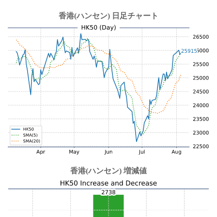
香港(ハンセン) 日足チャート
香港(ハンセン) 増減値