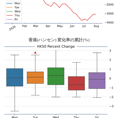
香港(ハンセン) 変化率の累計(%)