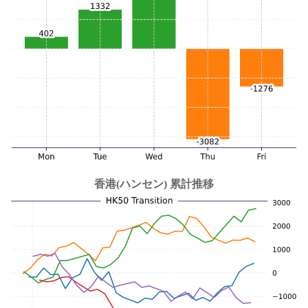
香港(ハンセン) 累計推移