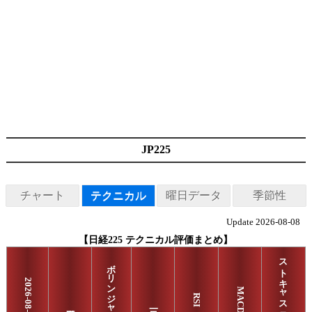
JP225
チャート
テクニカル
曜日データ
季節性
Update 2026-08-08
【日経225 テクニカル評価まとめ】
ストキャスティクス
ボリンジャーバンド
2026-08-06
MACD
RSI