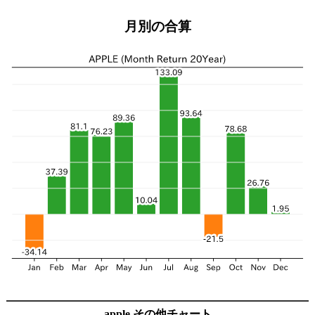
月別の合算
apple その他チャート